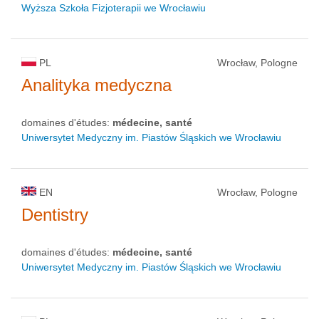
Wyższa Szkoła Fizjoterapii we Wrocławiu
PL
Wrocław, Pologne
Analityka medyczna
domaines d'études:
médecine, santé
Uniwersytet Medyczny im. Piastów Śląskich we Wrocławiu
EN
Wrocław, Pologne
Dentistry
domaines d'études:
médecine, santé
Uniwersytet Medyczny im. Piastów Śląskich we Wrocławiu