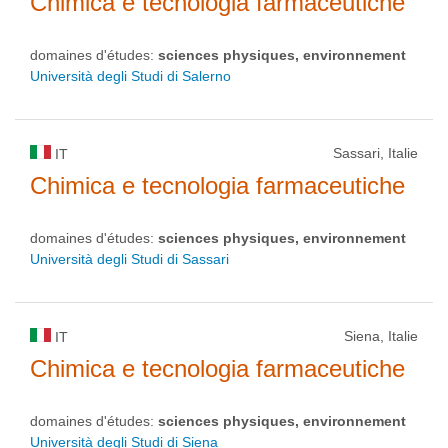
Chimica e tecnologia farmaceutiche
domaines d'études:
sciences physiques, environnement
Università degli Studi di Salerno
Sassari, Italie
IT
Chimica e tecnologia farmaceutiche
domaines d'études:
sciences physiques, environnement
Università degli Studi di Sassari
Siena, Italie
IT
Chimica e tecnologia farmaceutiche
domaines d'études:
sciences physiques, environnement
Università degli Studi di Siena