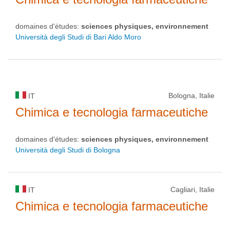
domaines d'études:
sciences physiques, environnement
Università degli Studi di Bari Aldo Moro
Bologna, Italie
IT
Chimica e tecnologia farmaceutiche
domaines d'études:
sciences physiques, environnement
Università degli Studi di Bologna
Cagliari, Italie
IT
Chimica e tecnologia farmaceutiche