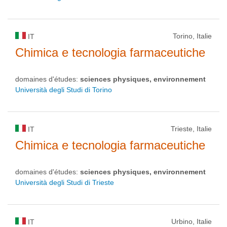
Torino, Italie
IT
Chimica e tecnologia farmaceutiche
domaines d'études:
sciences physiques, environnement
Università degli Studi di Torino
Trieste, Italie
IT
Chimica e tecnologia farmaceutiche
domaines d'études:
sciences physiques, environnement
Università degli Studi di Trieste
Urbino, Italie
IT