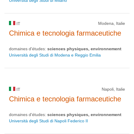
Università degli Studi di Milano
Modena, Italie
IT
Chimica e tecnologia farmaceutiche
domaines d'études:
sciences physiques, environnement
Università degli Studi di Modena e Reggio Emilia
Napoli, Italie
IT
Chimica e tecnologia farmaceutiche
domaines d'études:
sciences physiques, environnement
Università degli Studi di Napoli Federico II