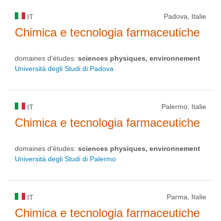
Padova, Italie
IT
Chimica e tecnologia farmaceutiche
domaines d'études:
sciences physiques, environnement
Università degli Studi di Padova
Palermo, Italie
IT
Chimica e tecnologia farmaceutiche
domaines d'études:
sciences physiques, environnement
Università degli Studi di Palermo
Parma, Italie
IT
Chimica e tecnologia farmaceutiche