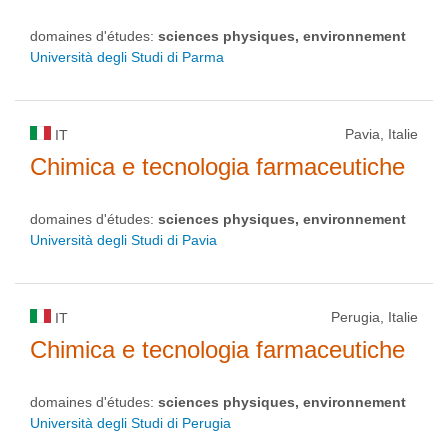
domaines d'études:
sciences physiques, environnement
Università degli Studi di Parma
Pavia, Italie
IT
Chimica e tecnologia farmaceutiche
domaines d'études:
sciences physiques, environnement
Università degli Studi di Pavia
Perugia, Italie
IT
Chimica e tecnologia farmaceutiche
domaines d'études:
sciences physiques, environnement
Università degli Studi di Perugia