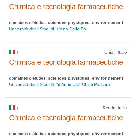
Chimica e tecnologia farmaceutiche
domaines d'études:
sciences physiques, environnement
Università degli Studi di Urbino Carlo Bo
Chieti, Italie
IT
Chimica e tecnologia farmaceutiche
domaines d'études:
sciences physiques, environnement
Università degli Studi G. "d’Annunzio" Chieti Pescara
Rende, Italie
IT
Chimica e tecnologia farmaceutiche
domaines d'études:
sciences physiques, environnement