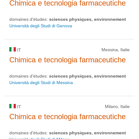
Chimica e tecnologia farmaceutiche
domaines d'études:
sciences physiques, environnement
Università degli Studi di Genova
Messina, Italie
IT
Chimica e tecnologia farmaceutiche
domaines d'études:
sciences physiques, environnement
Università degli Studi di Messina
Milano, Italie
IT
Chimica e tecnologia farmaceutiche
domaines d'études:
sciences physiques, environnement