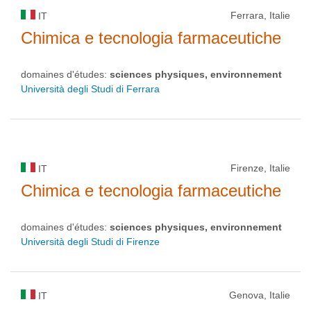
Ferrara, Italie
IT
Chimica e tecnologia farmaceutiche
domaines d'études:
sciences physiques, environnement
Università degli Studi di Ferrara
Firenze, Italie
IT
Chimica e tecnologia farmaceutiche
domaines d'études:
sciences physiques, environnement
Università degli Studi di Firenze
Genova, Italie
IT