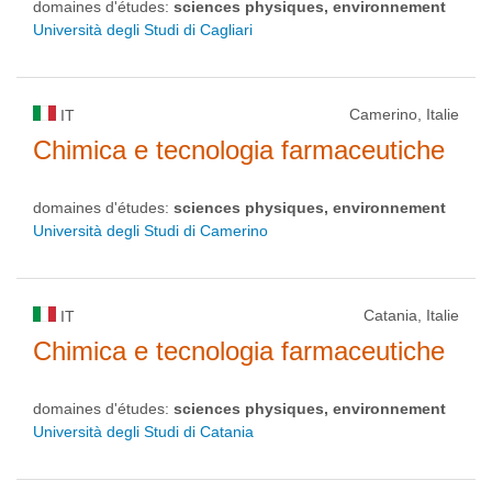
domaines d'études:
sciences physiques, environnement
Università degli Studi di Cagliari
Camerino, Italie
IT
Chimica e tecnologia farmaceutiche
domaines d'études:
sciences physiques, environnement
Università degli Studi di Camerino
Catania, Italie
IT
Chimica e tecnologia farmaceutiche
domaines d'études:
sciences physiques, environnement
Università degli Studi di Catania