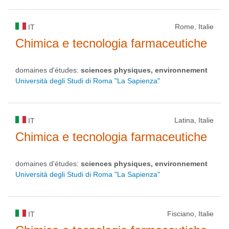
Rome, Italie
IT
Chimica e tecnologia farmaceutiche
domaines d'études:
sciences physiques, environnement
Università degli Studi di Roma "La Sapienza"
Latina, Italie
IT
Chimica e tecnologia farmaceutiche
domaines d'études:
sciences physiques, environnement
Università degli Studi di Roma "La Sapienza"
Fisciano, Italie
IT