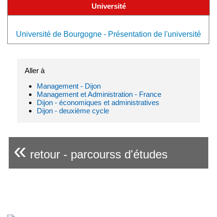
Université
Université de Bourgogne - Présentation de l'université
Aller à
Management - Dijon
Management et Administration - France
Dijon - économiques et administratives
Dijon - deuxième cycle
«
retour - parcourss d'études