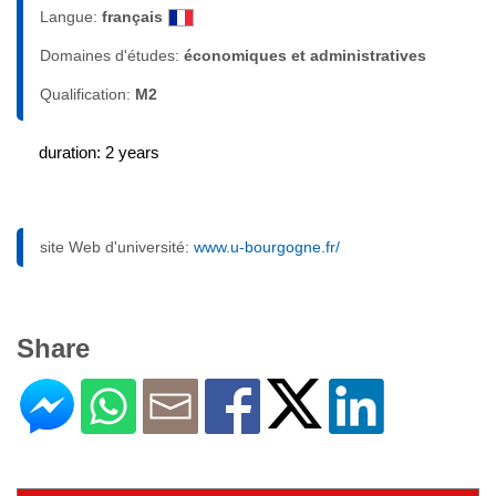
Langue:
français
Domaines d'études:
économiques et administratives
Qualification:
M2
duration: 2 years
site Web d'université:
www.u-bourgogne.fr/
Share