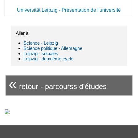
Universität Leipzig - Présentation de l'université
Aller à
Science - Leipzig
Science politique - Allemagne
Leipzig - sociales
Leipzig - deuxième cycle
«
retour - parcourss d'études