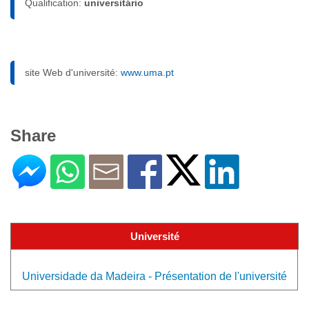
Qualification:
universitário
site Web d'université:
www.uma.pt
Share
Université
Universidade da Madeira - Présentation de l'université