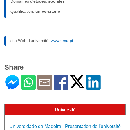
Domaines d'études:
sociales
Qualification:
universitário
site Web d'université:
www.uma.pt
Share
Université
Universidade da Madeira - Présentation de l'université