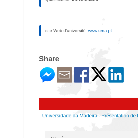
site Web d'université:
www.uma.pt
Share
Universidade da Madeira - Présentation de l