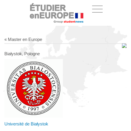
« Master en Europe
Białystok, Pologne
Université de Białystok