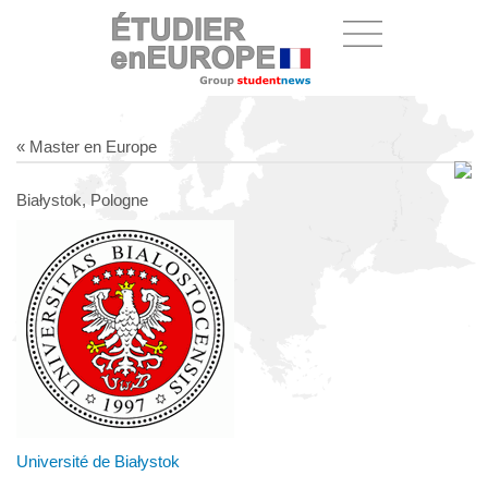
« Master en Europe
Białystok, Pologne
Université de Białystok