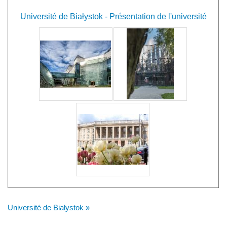
Université de Białystok - Présentation de l'université
Université de Białystok »