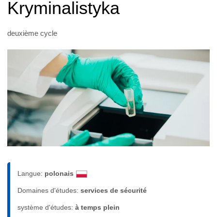
Kryminalistyka
deuxième cycle
Langue:
polonais
Domaines d'études:
services de sécurité
système d'études:
à temps plein