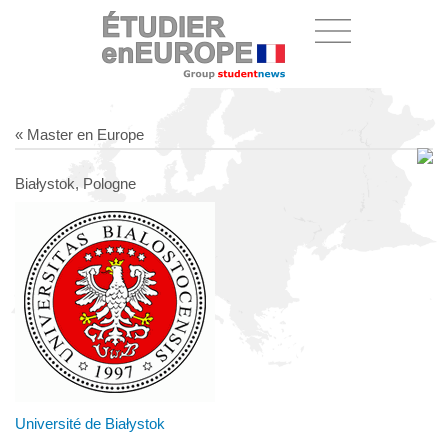
« Master en Europe
Białystok, Pologne
Université de Białystok