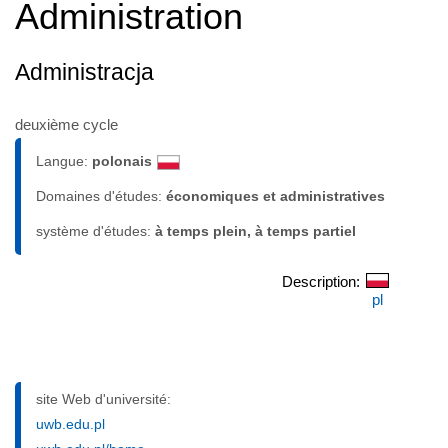
Administration
Administracja
deuxième cycle
Langue:
polonais
Domaines d'études:
économiques et administratives
système d'études:
à temps plein, à temps partiel
Description:
pl
site Web d'université:
uwb.edu.pl