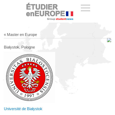
« Master en Europe
Białystok, Pologne
Université de Białystok