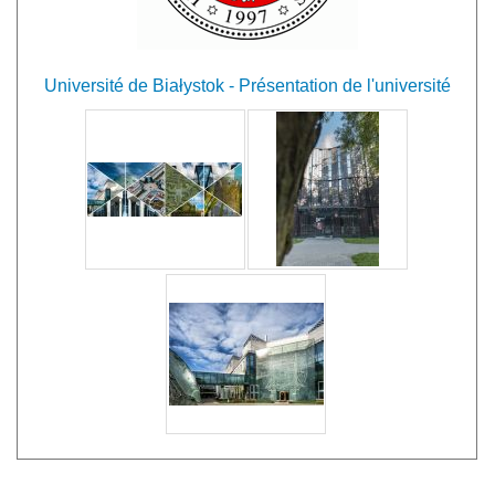
Université de Białystok - Présentation de l'université