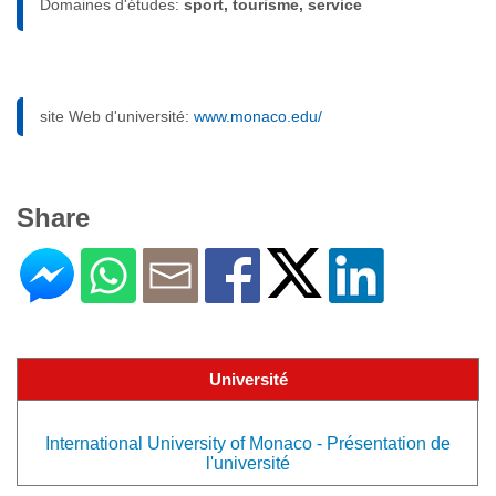
Domaines d'études:
sport, tourisme, service
site Web d'université:
www.monaco.edu/
Share
Université
International University of Monaco - Présentation de
l'université