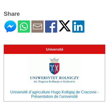
Share
Université
Université d’agriculture Hugo Kołłątaj de Cracovie -
Présentation de l'université