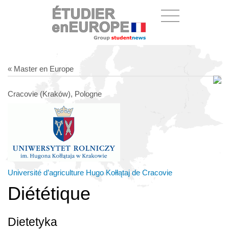
« Master en Europe
Cracovie (Kraków), Pologne
Université d’agriculture Hugo Kołłątaj de Cracovie
Diététique
Dietetyka