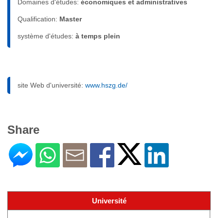
Domaines d'études:
économiques et administratives
Qualification:
Master
système d'études:
à temps plein
site Web d'université:
www.hszg.de/
Share
Université