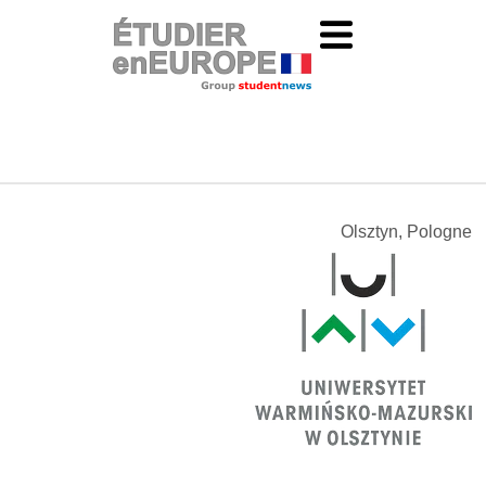
Olsztyn, Pologne