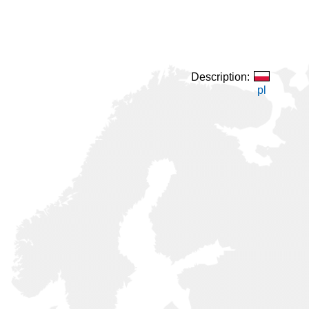
Description:
pl