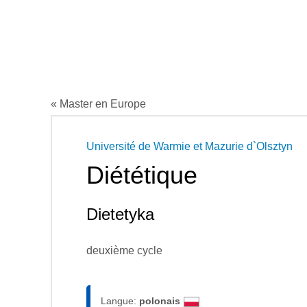
« Master en Europe
Université de Warmie et Mazurie d`Olsztyn
Diététique
Dietetyka
deuxième cycle
Langue:
polonais