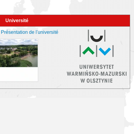
Université
Présentation de l'université