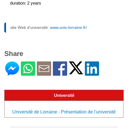
duration: 2 years
site Web d'université:
www.univ-lorraine.fr/
Share
Université
Université de Lorraine - Présentation de l'université