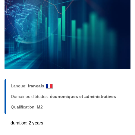
Langue:
français
Domaines d'études:
économiques et administratives
Qualification:
M2
duration: 2 years