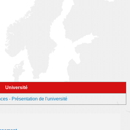
Université
es - Présentation de l'université