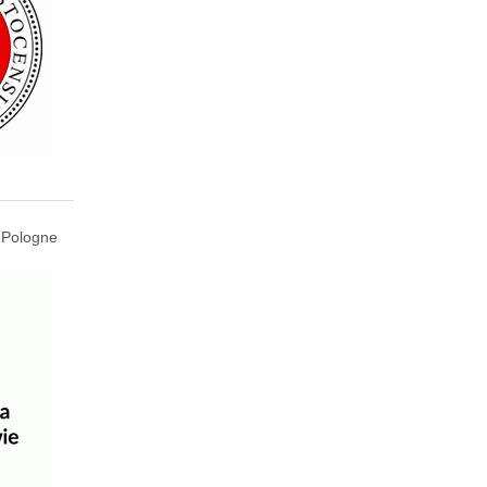
 Pologne