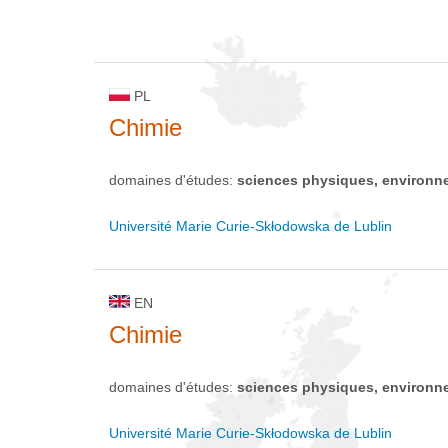
PL
Chimie
domaines d'études:
sciences physiques, environn
Université Marie Curie-Skłodowska de Lublin
EN
Chimie
domaines d'études:
sciences physiques, environn
Université Marie Curie-Skłodowska de Lublin