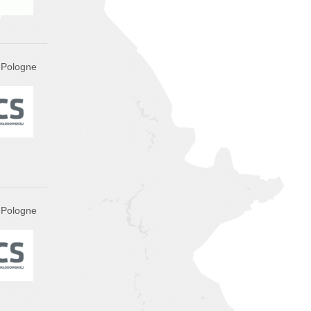
, Pologne
, Pologne