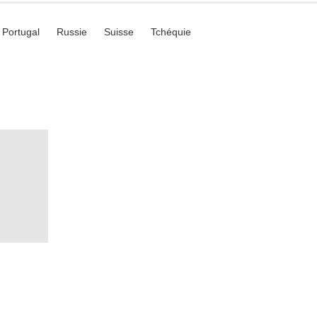
Portugal
Russie
Suisse
Tchéquie