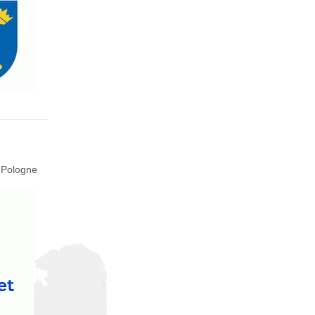
 Pologne