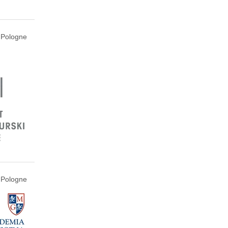
 Pologne
 Pologne