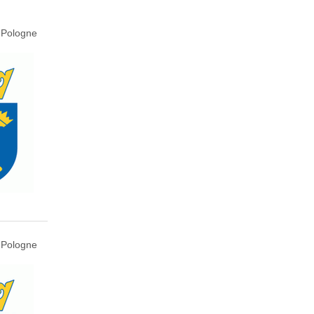
 Pologne
 Pologne