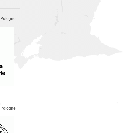
 Pologne
, Pologne