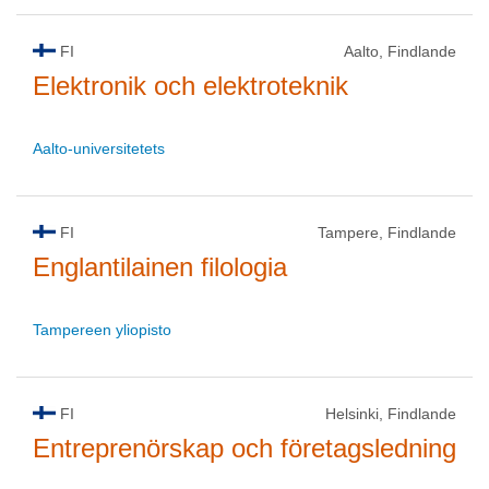
FI
Aalto, Findlande
Elektronik och elektroteknik
Aalto-universitetets
FI
Tampere, Findlande
Englantilainen filologia
Tampereen yliopisto
FI
Helsinki, Findlande
Entreprenörskap och företagsledning