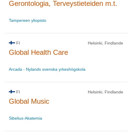
Gerontologia, Terveystieteiden m.t.
Tampereen yliopisto
FI
Helsinki, Findlande
Global Health Care
Arcada - Nylands svenska yrkeshögskola
FI
Helsinki, Findlande
Global Music
Sibelius-Akatemia