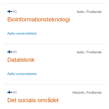
FI
Aalto, Findlande
Bioinformationsteknologi
Aalto-universitetets
FI
Aalto, Findlande
Datateknik
Aalto-universitetets
FI
Helsinki, Findlande
Det sociala området