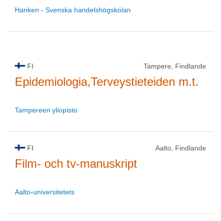
Hanken - Svenska handelshögskolan
FI
Tampere, Findlande
Epidemiologia,Terveystieteiden m.t.
Tampereen yliopisto
FI
Aalto, Findlande
Film- och tv-manuskript
Aalto-universitetets