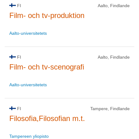
FI
Aalto, Findlande
Film- och tv-produktion
Aalto-universitetets
FI
Aalto, Findlande
Film- och tv-scenografi
Aalto-universitetets
FI
Tampere, Findlande
Filosofia,Filosofian m.t.
Tampereen yliopisto