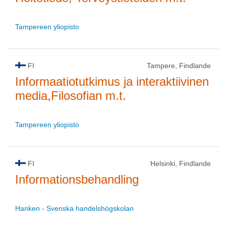
Tampereen yliopisto
FI
Tampere, Findlande
Informaatiotutkimus ja interaktiivinen
media,Filosofian m.t.
Tampereen yliopisto
FI
Helsinki, Findlande
Informationsbehandling
Hanken - Svenska handelshögskolan