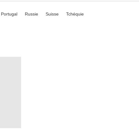
Portugal
Russie
Suisse
Tchéquie