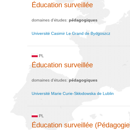
Éducation surveillée
domaines d'études:
pédagogiques
Université Casimir Le Grand de Bydgoszcz
PL
Éducation surveillée
domaines d'études:
pédagogiques
Université Marie Curie-Skłodowska de Lublin
PL
Éducation surveillée (Pédagogie