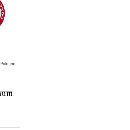
 Pologne