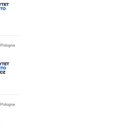
 Pologne
 Pologne