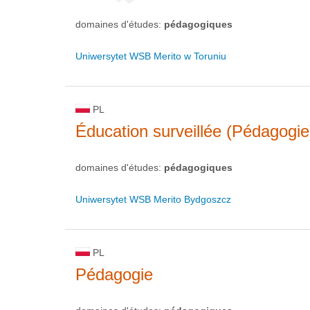
domaines d'études:
pédagogiques
Uniwersytet WSB Merito w Toruniu
PL
Éducation surveillée (Pédagogie
domaines d'études:
pédagogiques
Uniwersytet WSB Merito Bydgoszcz
PL
Pédagogie