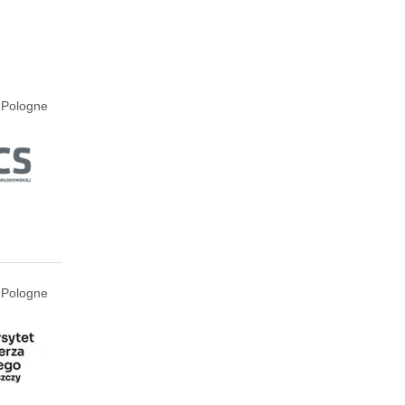
, Pologne
 Pologne