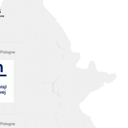
 Pologne
 Pologne