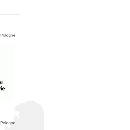
 Pologne
 Pologne