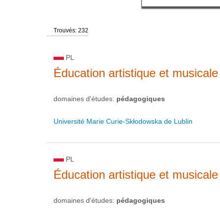
Trouvés: 232
PL
Éducation artistique et musicale
domaines d'études:
pédagogiques
Université Marie Curie-Skłodowska de Lublin
PL
Éducation artistique et musicale
domaines d'études:
pédagogiques