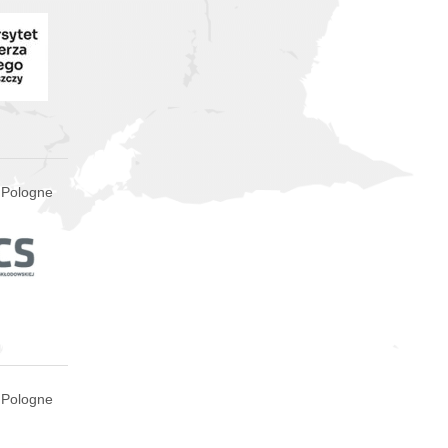
, Pologne
 Pologne