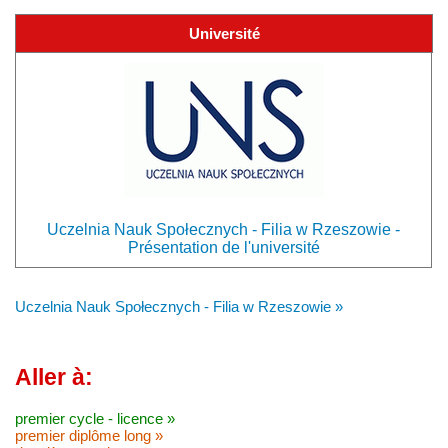
Université
Uczelnia Nauk Społecznych - Filia w Rzeszowie -
Présentation de l'université
Uczelnia Nauk Społecznych - Filia w Rzeszowie »
Aller à:
premier cycle - licence »
premier diplôme long »