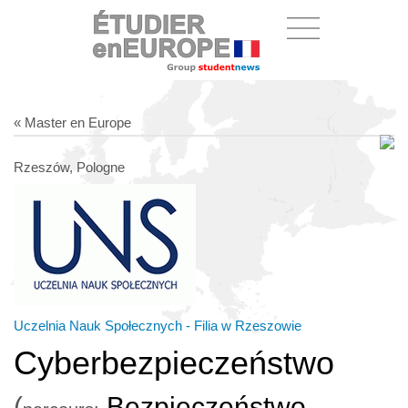
« Master en Europe
Rzeszów, Pologne
Uczelnia Nauk Społecznych - Filia w Rzeszowie
Cyberbezpieczeństwo
(
Bezpieczeństwo