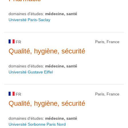
domaines d'études:
médecine, santé
Université Paris-Saclay
Paris, France
FR
Qualité, hygiène, sécurité
domaines d'études:
médecine, santé
Université Gustave Eiffel
Paris, France
FR
Qualité, hygiène, sécurité
domaines d'études:
médecine, santé
Université Sorbonne Paris Nord