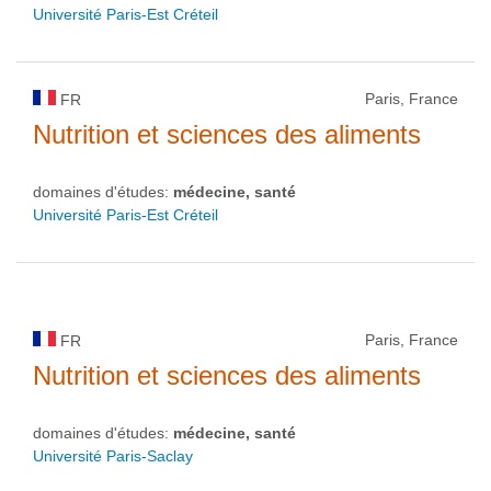
Université Paris-Est Créteil
Paris, France
FR
Nutrition et sciences des aliments
domaines d'études:
médecine, santé
Université Paris-Est Créteil
Paris, France
FR
Nutrition et sciences des aliments
domaines d'études:
médecine, santé
Université Paris-Saclay