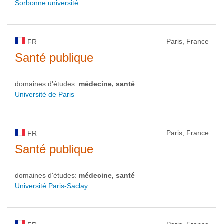
Sorbonne université
Paris, France
FR
Santé publique
domaines d'études:
médecine, santé
Université de Paris
Paris, France
FR
Santé publique
domaines d'études:
médecine, santé
Université Paris-Saclay