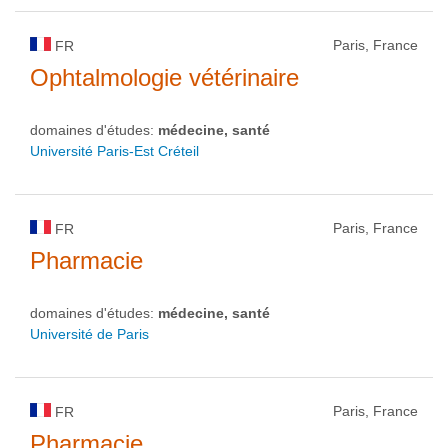
Paris, France
FR
Ophtalmologie vétérinaire
domaines d'études:
médecine, santé
Université Paris-Est Créteil
Paris, France
FR
Pharmacie
domaines d'études:
médecine, santé
Université de Paris
Paris, France
FR
Pharmacie