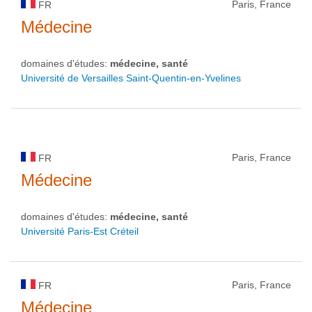
Paris, France
FR
Médecine
domaines d'études:
médecine, santé
Université de Versailles Saint-Quentin-en-Yvelines
Paris, France
FR
Médecine
domaines d'études:
médecine, santé
Université Paris-Est Créteil
Paris, France
FR
Médecine