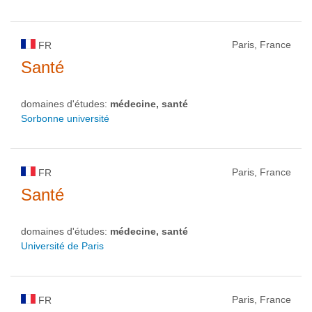
Paris, France
FR
Santé
domaines d'études:
médecine, santé
Sorbonne université
Paris, France
FR
Santé
domaines d'études:
médecine, santé
Université de Paris
Paris, France
FR