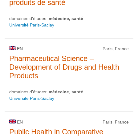
produits de santé
domaines d'études:
médecine, santé
Université Paris-Saclay
EN
Paris, France
Pharmaceutical Science –
Development of Drugs and Health
Products
domaines d'études:
médecine, santé
Université Paris-Saclay
EN
Paris, France
Public Health in Comparative