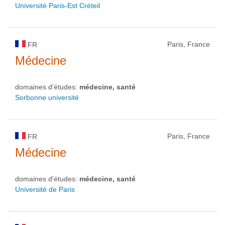
Université Paris-Est Créteil
Paris, France
FR
Médecine
domaines d'études:
médecine, santé
Sorbonne université
Paris, France
FR
Médecine
domaines d'études:
médecine, santé
Université de Paris