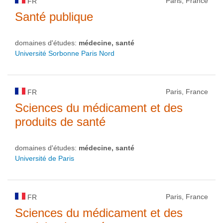
Paris, France
FR
Santé publique
domaines d'études:
médecine, santé
Université Sorbonne Paris Nord
Paris, France
FR
Sciences du médicament et des
produits de santé
domaines d'études:
médecine, santé
Université de Paris
Paris, France
FR
Sciences du médicament et des