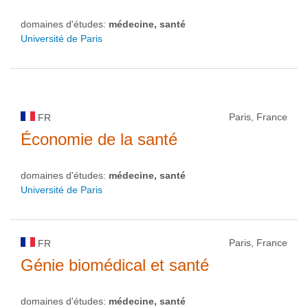
domaines d'études:
médecine, santé
Université de Paris
Paris, France
FR
Économie de la santé
domaines d'études:
médecine, santé
Université de Paris
Paris, France
FR
Génie biomédical et santé
domaines d'études:
médecine, santé