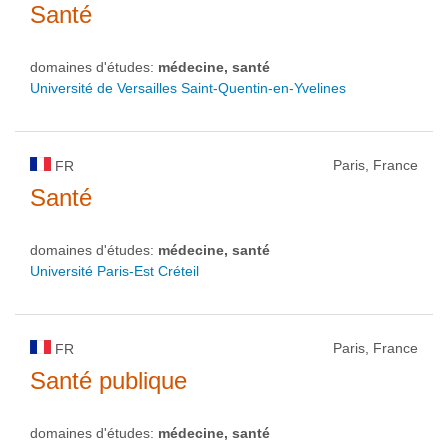
Santé
domaines d'études:
médecine, santé
Université de Versailles Saint-Quentin-en-Yvelines
Paris, France
FR
Santé
domaines d'études:
médecine, santé
Université Paris-Est Créteil
Paris, France
FR
Santé publique
domaines d'études:
médecine, santé