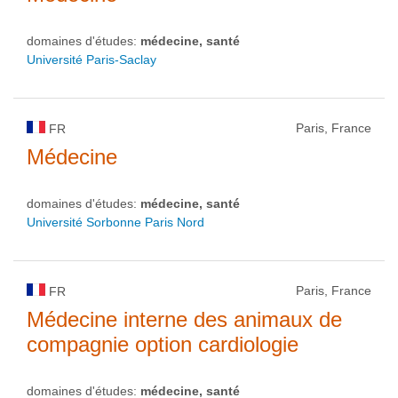
domaines d'études:
médecine, santé
Université Paris-Saclay
Paris, France
FR
Médecine
domaines d'études:
médecine, santé
Université Sorbonne Paris Nord
Paris, France
FR
Médecine interne des animaux de
compagnie option cardiologie
domaines d'études:
médecine, santé