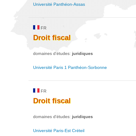
Université Panthéon-Assas
FR
Droit
fiscal
domaines d'études:
juridiques
Université Paris 1 Panthéon-Sorbonne
FR
Droit
fiscal
domaines d'études:
juridiques
Université Paris-Est Créteil