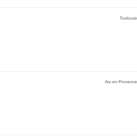
Toulouse
Aix-en-Provence