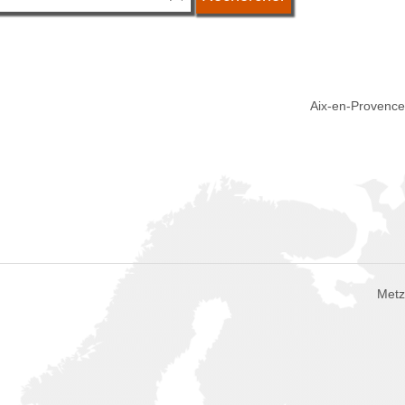
Aix-en-Provence
Metz