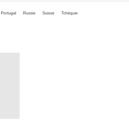
Portugal
Russie
Suisse
Tchéquie