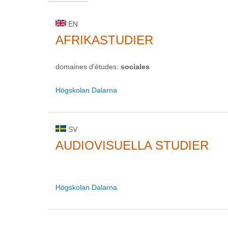
EN
AFRIKASTUDIER
domaines d'études:
sociales
Högskolan Dalarna
SV
AUDIOVISUELLA STUDIER
Högskolan Dalarna