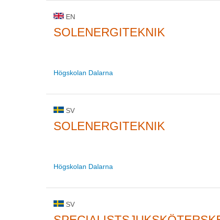
EN
SOLENERGITEKNIK
Högskolan Dalarna
SV
SOLENERGITEKNIK
Högskolan Dalarna
SV
SPECIALISTSJUKSKÖTERSK