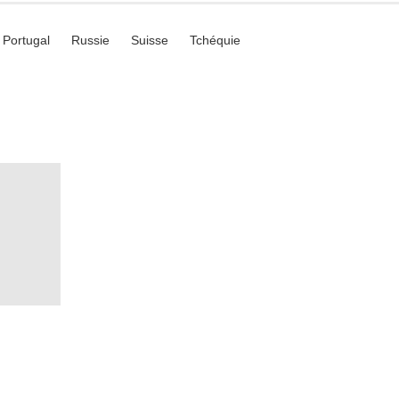
Portugal
Russie
Suisse
Tchéquie