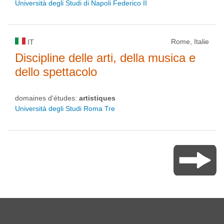
Università degli Studi di Napoli Federico II
Rome, Italie
IT
Discipline delle arti, della musica e
dello spettacolo
domaines d'études:
artistiques
Università degli Studi Roma Tre