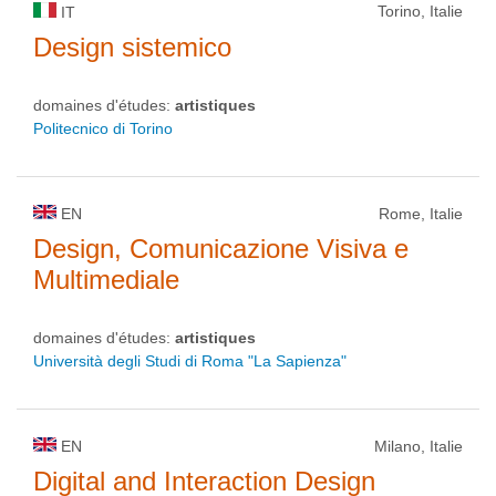
Torino, Italie
IT
Design sistemico
domaines d'études:
artistiques
Politecnico di Torino
EN
Rome, Italie
Design, Comunicazione Visiva e
Multimediale
domaines d'études:
artistiques
Università degli Studi di Roma "La Sapienza"
EN
Milano, Italie
Digital and Interaction Design