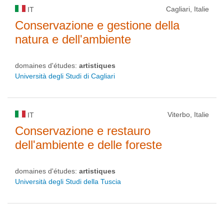
Cagliari, Italie
IT
Conservazione e gestione della
natura e dell'ambiente
domaines d'études:
artistiques
Università degli Studi di Cagliari
Viterbo, Italie
IT
Conservazione e restauro
dell'ambiente e delle foreste
domaines d'études:
artistiques
Università degli Studi della Tuscia