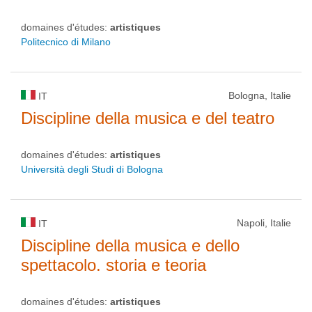
domaines d'études:
artistiques
Politecnico di Milano
Bologna, Italie
IT
Discipline della musica e del teatro
domaines d'études:
artistiques
Università degli Studi di Bologna
Napoli, Italie
IT
Discipline della musica e dello
spettacolo. storia e teoria
domaines d'études:
artistiques