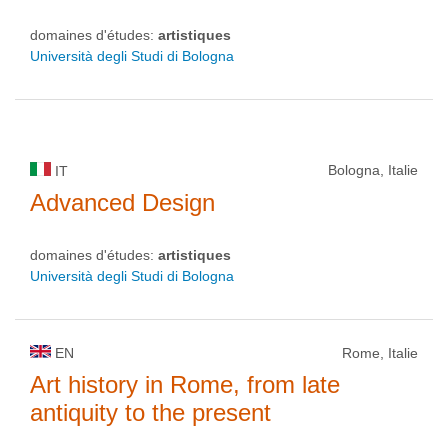
domaines d'études:
artistiques
Università degli Studi di Bologna
Bologna, Italie
IT
Advanced Design
domaines d'études:
artistiques
Università degli Studi di Bologna
EN
Rome, Italie
Art history in Rome, from late
antiquity to the present