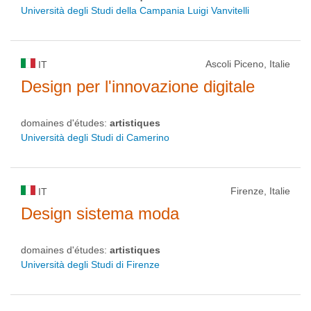
Università degli Studi della Campania Luigi Vanvitelli
Ascoli Piceno, Italie
IT
Design per l'innovazione digitale
domaines d'études:
artistiques
Università degli Studi di Camerino
Firenze, Italie
IT
Design sistema moda
domaines d'études:
artistiques
Università degli Studi di Firenze