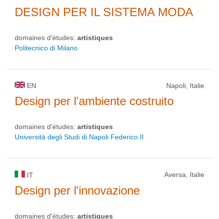
DESIGN PER IL SISTEMA MODA
domaines d'études:
artistiques
Politecnico di Milano
EN
Napoli, Italie
Design per l'ambiente costruito
domaines d'études:
artistiques
Università degli Studi di Napoli Federico II
Aversa, Italie
IT
Design per l'innovazione
domaines d'études:
artistiques