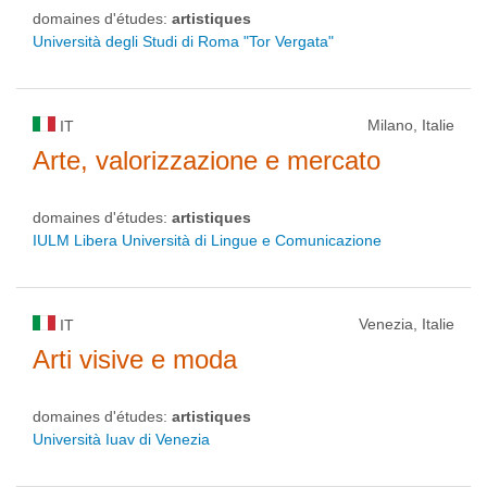
domaines d'études:
artistiques
Università degli Studi di Roma "Tor Vergata"
Milano, Italie
IT
Arte, valorizzazione e mercato
domaines d'études:
artistiques
IULM Libera Università di Lingue e Comunicazione
Venezia, Italie
IT
Arti visive e moda
domaines d'études:
artistiques
Università Iuav di Venezia