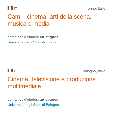
Torino, Italie
IT
Cam – cinema, arti della scena,
musica e media
domaines d'études:
artistiques
Università degli Studi di Torino
Bologna, Italie
IT
Cinema, televisione e produzione
multimediale
domaines d'études:
artistiques
Università degli Studi di Bologna