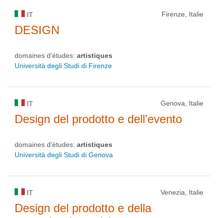
Firenze, Italie
IT
DESIGN
domaines d'études:
artistiques
Università degli Studi di Firenze
Genova, Italie
IT
Design del prodotto e dell'evento
domaines d'études:
artistiques
Università degli Studi di Genova
Venezia, Italie
IT
Design del prodotto e della