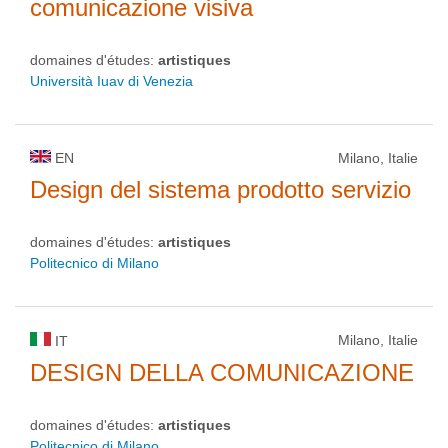
comunicazione visiva
domaines d'études:
artistiques
Università Iuav di Venezia
EN
Milano, Italie
Design del sistema prodotto servizio
domaines d'études:
artistiques
Politecnico di Milano
Milano, Italie
IT
DESIGN DELLA COMUNICAZIONE
domaines d'études:
artistiques
Politecnico di Milano