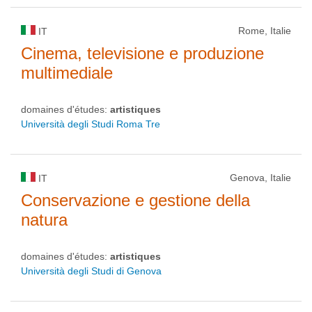
Rome, Italie
IT
Cinema, televisione e produzione
multimediale
domaines d'études:
artistiques
Università degli Studi Roma Tre
Genova, Italie
IT
Conservazione e gestione della
natura
domaines d'études:
artistiques
Università degli Studi di Genova