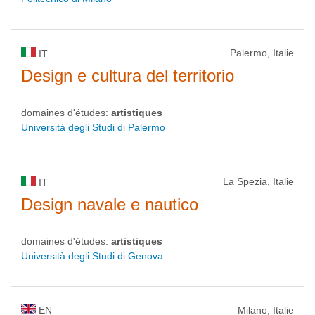
Palermo, Italie
IT
Design e cultura del territorio
domaines d'études:
artistiques
Università degli Studi di Palermo
La Spezia, Italie
IT
Design navale e nautico
domaines d'études:
artistiques
Università degli Studi di Genova
EN
Milano, Italie