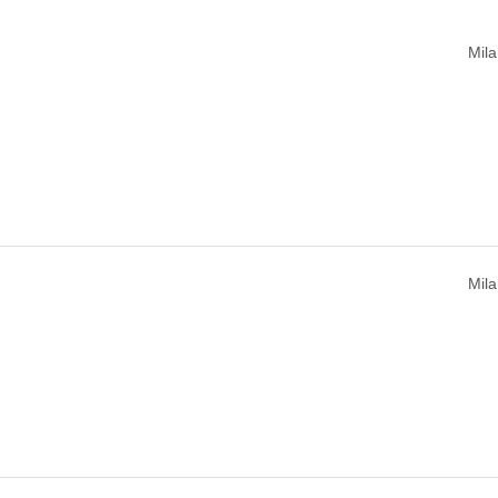
Mila
Mila