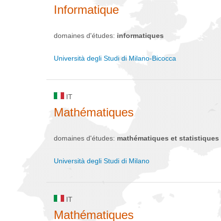
Informatique
domaines d'études:
informatiques
Università degli Studi di Milano-Bicocca
IT
Mathématiques
domaines d'études:
mathématiques et statistiques
Università degli Studi di Milano
IT
Mathématiques