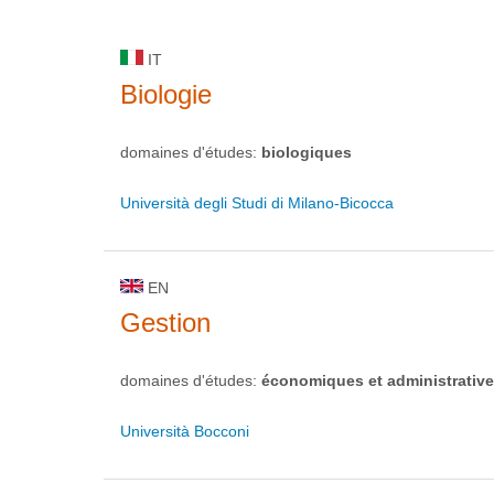
IT
Biologie
domaines d'études:
biologiques
Università degli Studi di Milano-Bicocca
EN
Gestion
domaines d'études:
économiques et administrativ
Università Bocconi