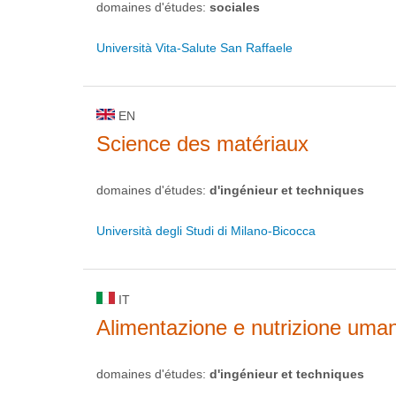
domaines d'études:
sociales
Università Vita-Salute San Raffaele
EN
Science des matériaux
domaines d'études:
d'ingénieur et techniques
Università degli Studi di Milano-Bicocca
IT
Alimentazione e nutrizione uma
domaines d'études:
d'ingénieur et techniques