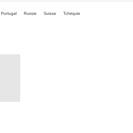
Portugal
Russie
Suisse
Tchéquie