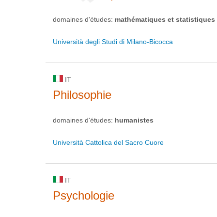
domaines d'études:
mathématiques et statistiques
Università degli Studi di Milano-Bicocca
IT
Philosophie
domaines d'études:
humanistes
Università Cattolica del Sacro Cuore
IT
Psychologie