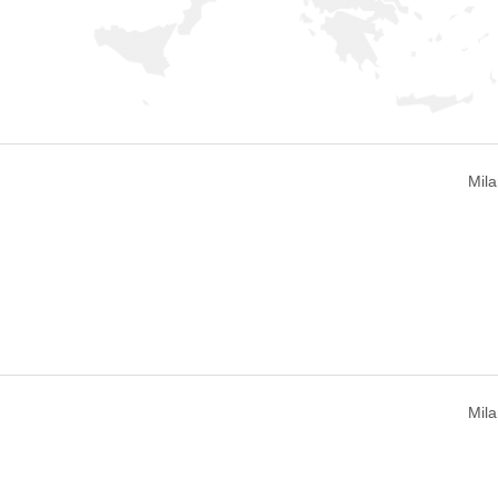
Mila
Mila