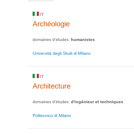
IT
Archéologie
domaines d'études:
humanistes
Università degli Studi di Milano
IT
Architecture
domaines d'études:
d'ingénieur et techniques
Politecnico di Milano