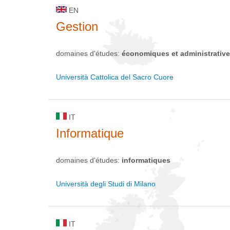
EN
Gestion
domaines d'études:
économiques et administrativ
Università Cattolica del Sacro Cuore
IT
Informatique
domaines d'études:
informatiques
Università degli Studi di Milano
IT