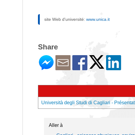
site Web d'université:
www.unica.it
Share
Università degli Studi di Cagliari - Présentat
Aller à