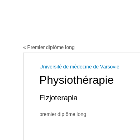
« Premier diplôme long
Université de médecine de Varsovie
Physiothérapie
Fizjoterapia
premier diplôme long