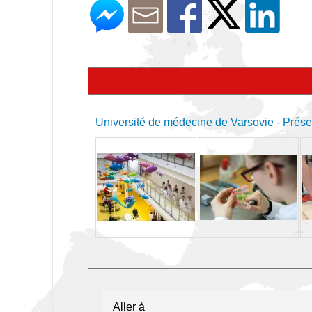
Université de médecine de Varsovie - Présen
Aller à