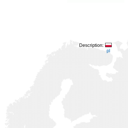
Description:
pl