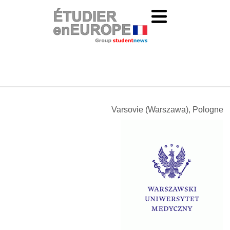
Varsovie (Warszawa), Pologne