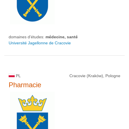
domaines d'études:
médecine, santé
Université Jagellonne de Cracovie
PL
Cracovie (Kraków), Pologne
Pharmacie