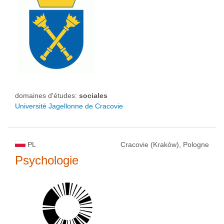
domaines d'études:
sociales
Université Jagellonne de Cracovie
PL
Cracovie (Kraków), Pologne
Psychologie