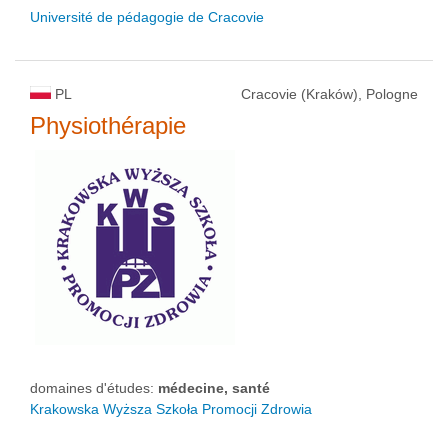
Université de pédagogie de Cracovie
PL
Cracovie (Kraków), Pologne
Physiothérapie
domaines d'études:
médecine, santé
Krakowska Wyższa Szkoła Promocji Zdrowia