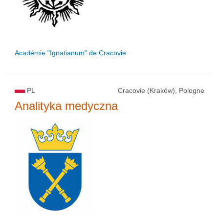
Académie "Ignatianum" de Cracovie
PL
Cracovie (Kraków), Pologne
Analityka medyczna