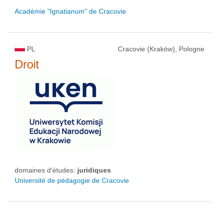
Académie "Ignatianum" de Cracovie
PL
Cracovie (Kraków), Pologne
Droit
domaines d'études:
juridiques
Université de pédagogie de Cracovie