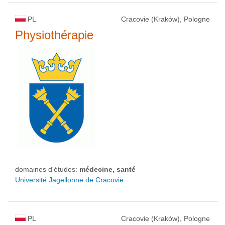
PL
Cracovie (Kraków), Pologne
Physiothérapie
domaines d'études:
médecine, santé
Université Jagellonne de Cracovie
PL
Cracovie (Kraków), Pologne