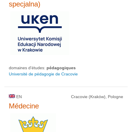
specjalna)
domaines d'études:
pédagogiques
Université de pédagogie de Cracovie
EN
Cracovie (Kraków), Pologne
Médecine