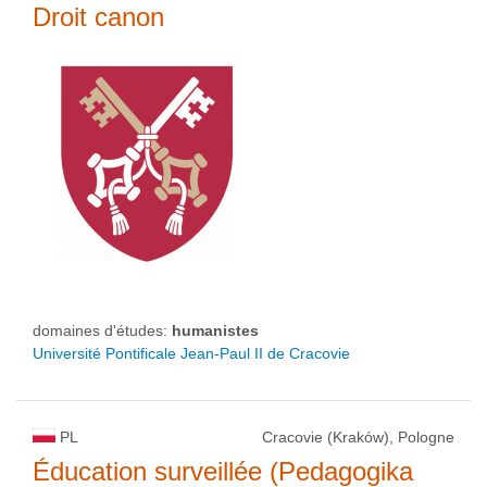
Droit canon
domaines d'études:
humanistes
Université Pontificale Jean-Paul II de Cracovie
PL
Cracovie (Kraków), Pologne
Éducation surveillée (Pedagogika