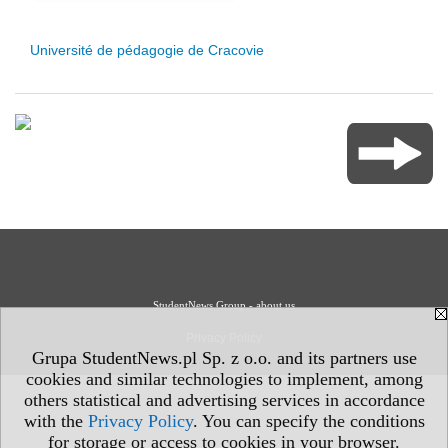
Université de pédagogie de Cracovie
StudentNews Group - about us
Privacy Policy
Grupa StudentNews.pl Sp. z o.o. and its partners use
cookies and similar technologies to implement, among
others statistical and advertising services in accordance
with the
Privacy Policy
. You can specify the conditions
for storage or access to cookies in your browser.