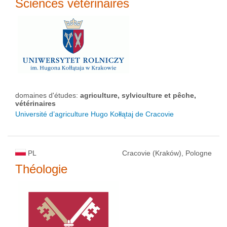
Sciences vétérinaires
domaines d'études:
agriculture, sylviculture et pêche,
vétérinaires
Université d’agriculture Hugo Kołłątaj de Cracovie
PL
Cracovie (Kraków), Pologne
Théologie