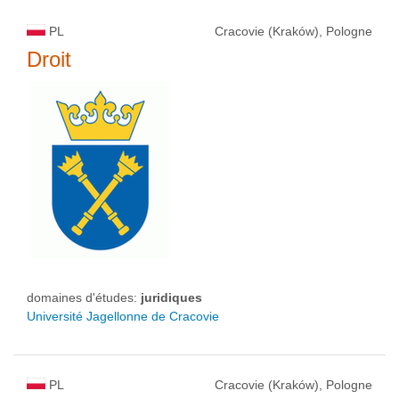
PL
Cracovie (Kraków), Pologne
Droit
domaines d'études:
juridiques
Université Jagellonne de Cracovie
PL
Cracovie (Kraków), Pologne