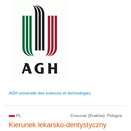
AGH université des sciences et technologies
PL
Cracovie (Kraków), Pologne
Kierunek lekarsko-dentystyczny