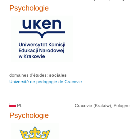
Psychologie
domaines d'études:
sociales
Université de pédagogie de Cracovie
PL
Cracovie (Kraków), Pologne
Psychologie