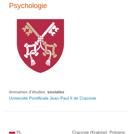
Psychologie
domaines d'études:
sociales
Université Pontificale Jean-Paul II de Cracovie
PL
Cracovie (Kraków), Pologne