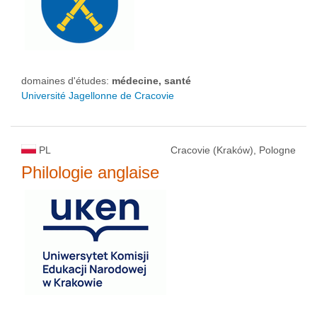
domaines d'études:
médecine, santé
Université Jagellonne de Cracovie
PL
Cracovie (Kraków), Pologne
Philologie anglaise