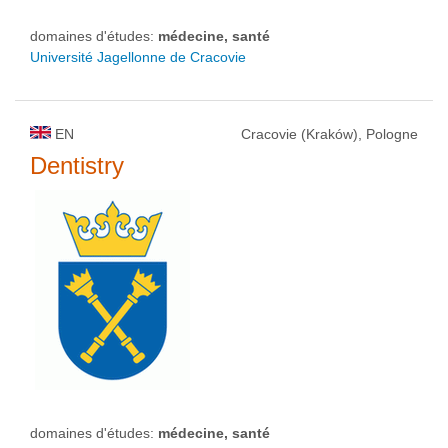
domaines d'études:
médecine, santé
Université Jagellonne de Cracovie
EN
Cracovie (Kraków), Pologne
Dentistry
domaines d'études:
médecine, santé