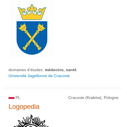
domaines d'études:
médecine, santé
Université Jagellonne de Cracovie
PL
Cracovie (Kraków), Pologne
Logopedia