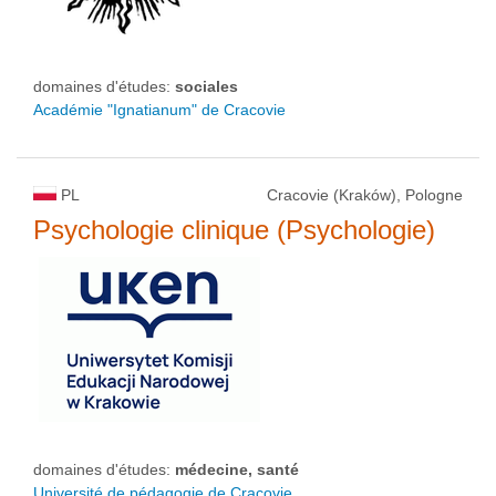
domaines d'études:
sociales
Académie "Ignatianum" de Cracovie
PL
Cracovie (Kraków), Pologne
Psychologie clinique (Psychologie)
domaines d'études:
médecine, santé
Université de pédagogie de Cracovie