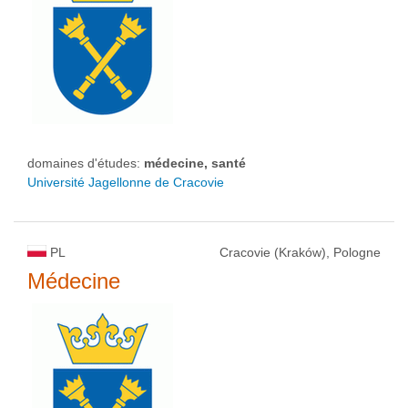
domaines d'études:
médecine, santé
Université Jagellonne de Cracovie
PL
Cracovie (Kraków), Pologne
Médecine