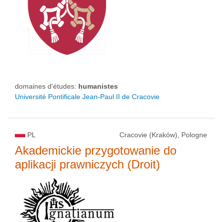
domaines d'études:
humanistes
Université Pontificale Jean-Paul II de Cracovie
PL
Cracovie (Kraków), Pologne
Akademickie przygotowanie do
aplikacji prawniczych (Droit)