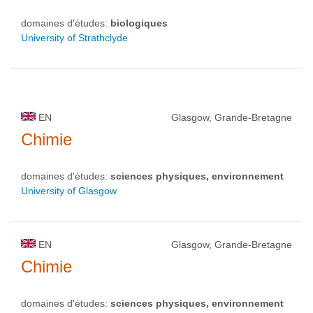
domaines d'études:
biologiques
University of Strathclyde
EN
Glasgow, Grande-Bretagne
Chimie
domaines d'études:
sciences physiques, environnement
University of Glasgow
EN
Glasgow, Grande-Bretagne
Chimie
domaines d'études:
sciences physiques, environnement