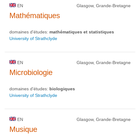
EN
Glasgow, Grande-Bretagne
Mathématiques
domaines d'études:
mathématiques et statistiques
University of Strathclyde
EN
Glasgow, Grande-Bretagne
Microbiologie
domaines d'études:
biologiques
University of Strathclyde
EN
Glasgow, Grande-Bretagne
Musique