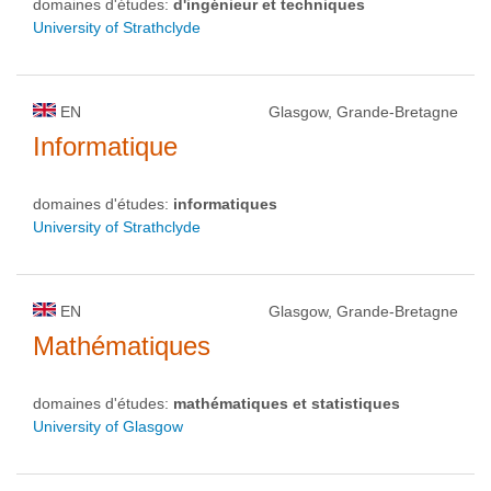
domaines d'études:
d'ingénieur et techniques
University of Strathclyde
EN
Glasgow, Grande-Bretagne
Informatique
domaines d'études:
informatiques
University of Strathclyde
EN
Glasgow, Grande-Bretagne
Mathématiques
domaines d'études:
mathématiques et statistiques
University of Glasgow