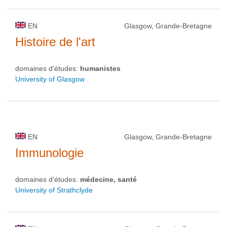
EN
Glasgow, Grande-Bretagne
Histoire de l'art
domaines d'études:
humanistes
University of Glasgow
EN
Glasgow, Grande-Bretagne
Immunologie
domaines d'études:
médecine, santé
University of Strathclyde