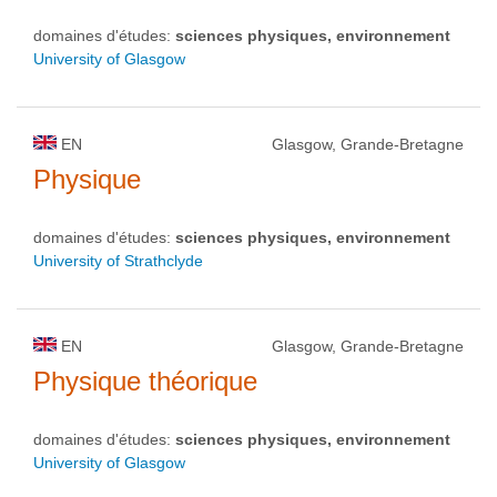
domaines d'études:
sciences physiques, environnement
University of Glasgow
EN
Glasgow, Grande-Bretagne
Physique
domaines d'études:
sciences physiques, environnement
University of Strathclyde
EN
Glasgow, Grande-Bretagne
Physique théorique
domaines d'études:
sciences physiques, environnement
University of Glasgow