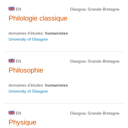
EN
Glasgow, Grande-Bretagne
Philologie classique
domaines d'études:
humanistes
University of Glasgow
EN
Glasgow, Grande-Bretagne
Philosophie
domaines d'études:
humanistes
University of Glasgow
EN
Glasgow, Grande-Bretagne
Physique