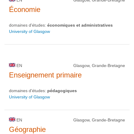
EN
Glasgow, Grande-Bretagne
Économie
domaines d'études:
économiques et administratives
University of Glasgow
EN
Glasgow, Grande-Bretagne
Enseignement primaire
domaines d'études:
pédagogiques
University of Glasgow
EN
Glasgow, Grande-Bretagne
Géographie