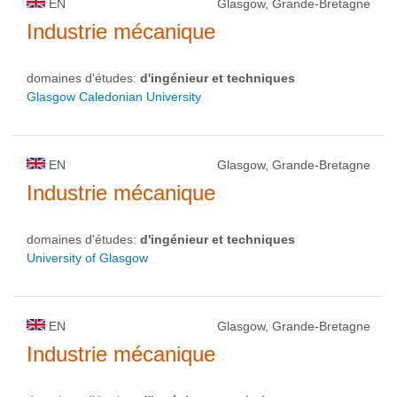
EN
Glasgow, Grande-Bretagne
Industrie mécanique
domaines d'études:
d'ingénieur et techniques
Glasgow Caledonian University
EN
Glasgow, Grande-Bretagne
Industrie mécanique
domaines d'études:
d'ingénieur et techniques
University of Glasgow
EN
Glasgow, Grande-Bretagne
Industrie mécanique