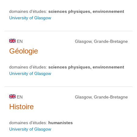
domaines d'études:
sciences physiques, environnement
University of Glasgow
EN
Glasgow, Grande-Bretagne
Géologie
domaines d'études:
sciences physiques, environnement
University of Glasgow
EN
Glasgow, Grande-Bretagne
Histoire
domaines d'études:
humanistes
University of Glasgow