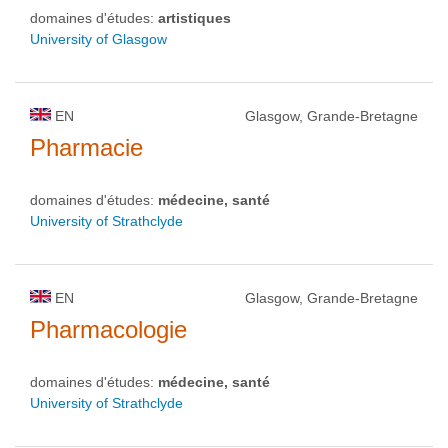
domaines d'études:
artistiques
University of Glasgow
EN
Glasgow, Grande-Bretagne
Pharmacie
domaines d'études:
médecine, santé
University of Strathclyde
EN
Glasgow, Grande-Bretagne
Pharmacologie
domaines d'études:
médecine, santé
University of Strathclyde