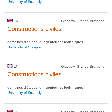
University of Strathclyde
EN
Glasgow, Grande-Bretagne
Constructions civiles
domaines d'études:
d'ingénieur et techniques
University of Glasgow
EN
Glasgow, Grande-Bretagne
Constructions civiles
domaines d'études:
d'ingénieur et techniques
University of Strathclyde