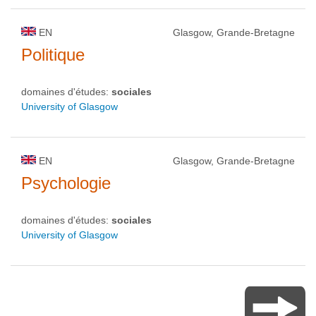
EN
Glasgow, Grande-Bretagne
Politique
domaines d'études:
sociales
University of Glasgow
EN
Glasgow, Grande-Bretagne
Psychologie
domaines d'études:
sociales
University of Glasgow