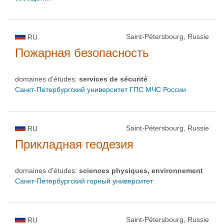
Saint-Pétersbourg, Russie
RU
Пожарная безопасность
domaines d'études:
services de sécurité
Санкт-Петербургский университет ГПС МЧС России
Saint-Pétersbourg, Russie
RU
Прикладная геодезия
domaines d'études:
sciences physiques, environnement
Санкт-Петербургский горный университет
Saint-Pétersbourg, Russie
RU