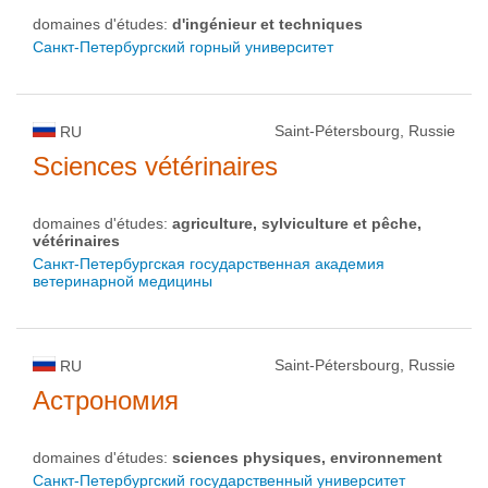
domaines d'études:
d'ingénieur et techniques
Санкт-Петербургский горный университет
Saint-Pétersbourg, Russie
RU
Sciences vétérinaires
domaines d'études:
agriculture, sylviculture et pêche,
vétérinaires
Санкт-Петербургская государственная академия
ветеринарной медицины
Saint-Pétersbourg, Russie
RU
Астрономия
domaines d'études:
sciences physiques, environnement
Санкт-Петербургский государственный университет