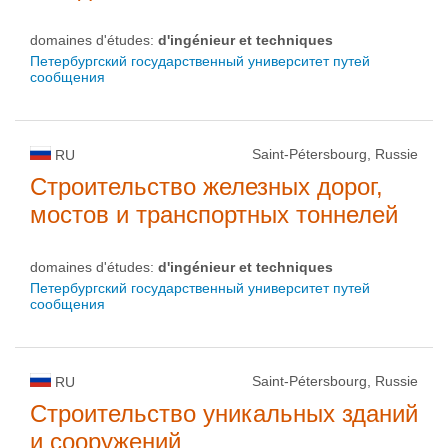
domaines d'études:
d'ingénieur et techniques
Петербургский государственный университет путей
сообщения
Saint-Pétersbourg, Russie
RU
Строительство железных дорог,
мостов и транспортных тоннелей
domaines d'études:
d'ingénieur et techniques
Петербургский государственный университет путей
сообщения
Saint-Pétersbourg, Russie
RU
Строительство уникальных зданий
и сооружений