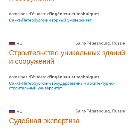
domaines d'études:
d'ingénieur et techniques
Санкт-Петербургский горный университет
Saint-Pétersbourg, Russie
RU
Строительство уникальных зданий
и сооружений
domaines d'études:
d'ingénieur et techniques
Санкт-Петербургский государственный архитектурно-
строительный университет
Saint-Pétersbourg, Russie
RU
Судебная экспертиза