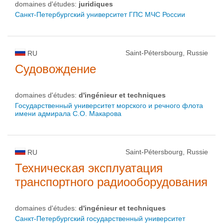
domaines d'études:
juridiques
Санкт-Петербургский университет ГПС МЧС России
Saint-Pétersbourg, Russie
RU
Судовождение
domaines d'études:
d'ingénieur et techniques
Государственный университет морского и речного флота
имени адмирала С.О. Макарова
Saint-Pétersbourg, Russie
RU
Техническая эксплуатация
транспортного радиооборудования
domaines d'études:
d'ingénieur et techniques
Санкт-Петербургский государственный университет