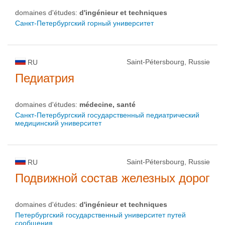
domaines d'études:
d'ingénieur et techniques
Санкт-Петербургский горный университет
Saint-Pétersbourg, Russie
RU
Педиатрия
domaines d'études:
médecine, santé
Санкт-Петербургский государственный педиатрический
медицинский университет
Saint-Pétersbourg, Russie
RU
Подвижной состав железных дорог
domaines d'études:
d'ingénieur et techniques
Петербургский государственный университет путей
сообщения