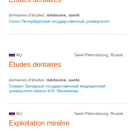
domaines d'études:
médecine, santé
Санкт-Петербургский государственный университет
Saint-Pétersbourg, Russie
RU
Études dentaires
domaines d'études:
médecine, santé
Северо-Западный государственный медицинский
университет имени И.И. Мечникова
Saint-Pétersbourg, Russie
RU
Exploitation minière