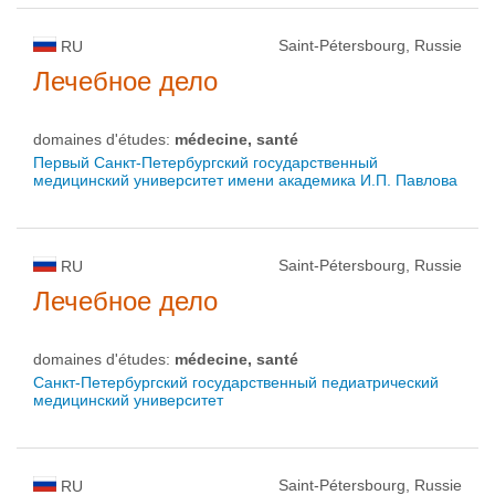
Saint-Pétersbourg, Russie
RU
Лечебное дело
domaines d'études:
médecine, santé
Первый Санкт-Петербургский государственный
медицинский университет имени академика И.П. Павлова
Saint-Pétersbourg, Russie
RU
Лечебное дело
domaines d'études:
médecine, santé
Санкт-Петербургский государственный педиатрический
медицинский университет
Saint-Pétersbourg, Russie
RU