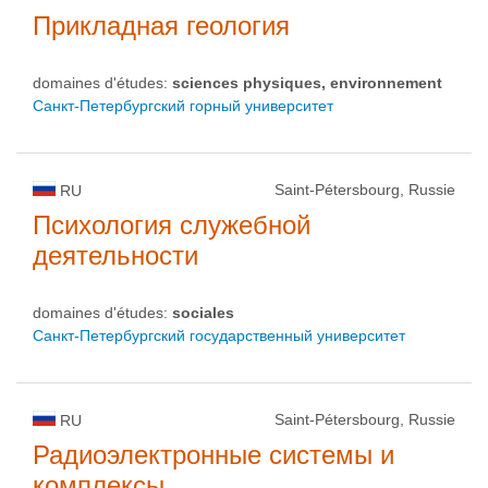
Прикладная геология
domaines d'études:
sciences physiques, environnement
Санкт-Петербургский горный университет
Saint-Pétersbourg, Russie
RU
Психология служебной
деятельности
domaines d'études:
sociales
Санкт-Петербургский государственный университет
Saint-Pétersbourg, Russie
RU
Радиоэлектронные системы и
комплексы