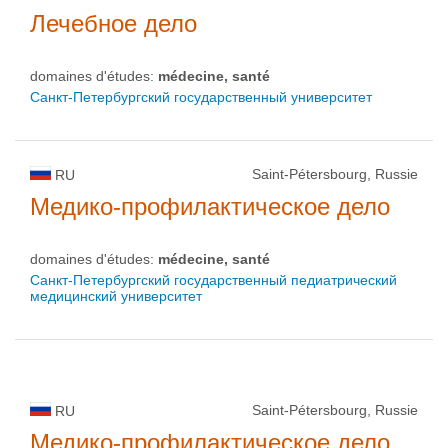
Лечебное дело
domaines d'études:
médecine, santé
Санкт-Петербургский государственный университет
Saint-Pétersbourg, Russie
RU
Медико-профилактическое дело
domaines d'études:
médecine, santé
Санкт-Петербургский государственный педиатрический
медицинский университет
Saint-Pétersbourg, Russie
RU
Медико-профилактическое дело