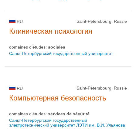
Saint-Pétersbourg, Russie
RU
Клиническая психология
domaines d'études:
sociales
Санкт-Петербургский государственный университет
Saint-Pétersbourg, Russie
RU
Компьютерная безопасность
domaines d'études:
services de sécurité
Санкт-Петербургский государственный
электротехнический университет ЛЭТИ им. В.И. Ульянова