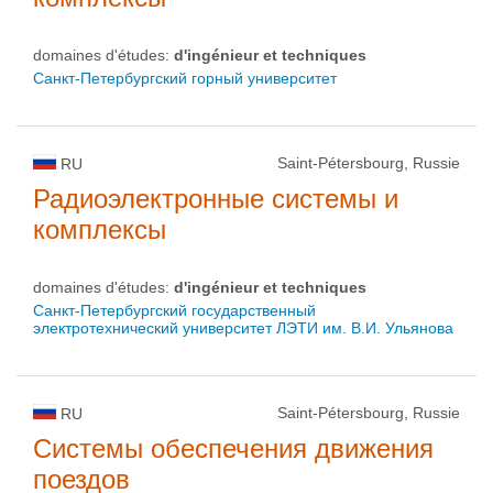
domaines d'études:
d'ingénieur et techniques
Санкт-Петербургский горный университет
Saint-Pétersbourg, Russie
RU
Радиоэлектронные системы и
комплексы
domaines d'études:
d'ingénieur et techniques
Санкт-Петербургский государственный
электротехнический университет ЛЭТИ им. В.И. Ульянова
Saint-Pétersbourg, Russie
RU
Системы обеспечения движения
поездов