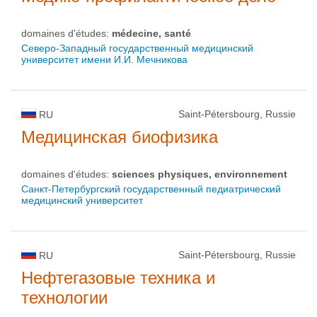
domaines d'études:
médecine, santé
Северо-Западный государственный медицинский
университет имени И.И. Мечникова
Saint-Pétersbourg, Russie
RU
Медицинская биофизика
domaines d'études:
sciences physiques, environnement
Санкт-Петербургский государственный педиатрический
медицинский университет
Saint-Pétersbourg, Russie
RU
Нефтегазовые техника и
технологии